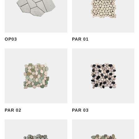
OP03
PAR 01
PAR 02
PAR 03