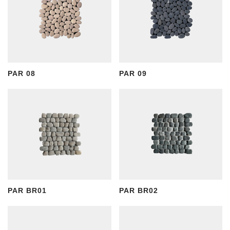
PAR 08
PAR 09
PAR BR01
PAR BR02