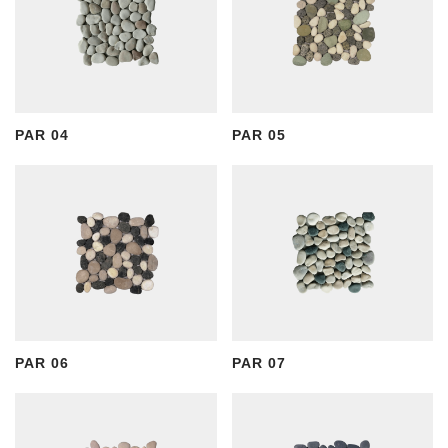
PAR 04
PAR 05
PAR 06
PAR 07